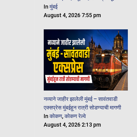
In
मुंबई
August 4, 2026 7:55 pm
नव्याने जाहीर झालेली मुंबई – सावंतवाडी
एक्सप्रेस मुंबईहून रात्री सोडण्याची मागणी
In
कोकण
,
कोकण रेल्वे
August 4, 2026 2:13 pm