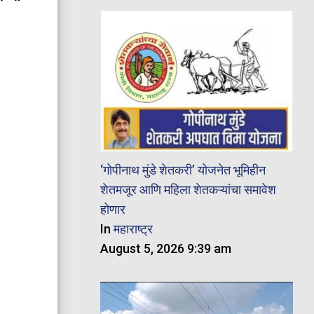
‘गोपीनाथ मुंडे शेतकरी’ योजनेत भूमिहीन
शेतमजूर आणि महिला शेतकऱ्यांचा समावेश
होणार
In
महाराष्ट्र
August 5, 2026 9:39 am