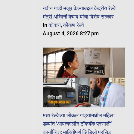
नवीन गाडी मंजूर केल्याबद्दल केंद्रीय रेल्वे
मंत्री अश्विनी वैष्णव यांचा विशेष सत्कार
In
कोकण
,
कोकण रेल्वे
August 4, 2026 8:27 pm
मध्य रेल्वेच्या लोकल गाड्यांमधील महिला
डब्यांत ‘आपत्कालीन टॉकबॅक प्रणाली’
कार्यान्वित; माहितीपूर्ण व्हिडिओ प्रसिद्ध