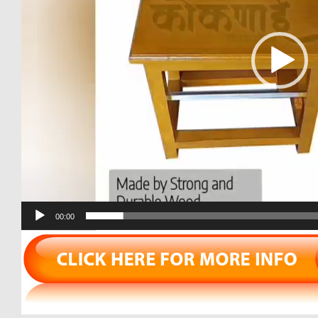
00:00