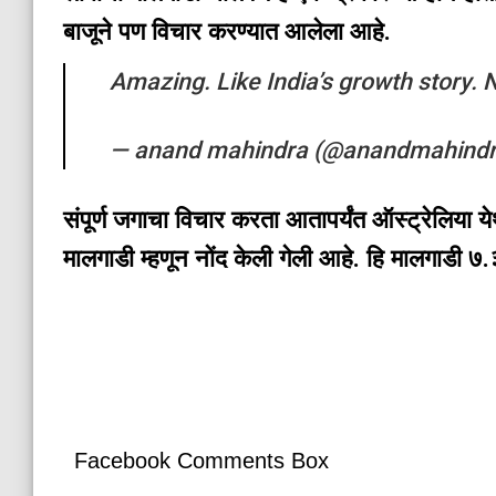
बाजूने पण विचार करण्यात आलेला आहे.
Amazing. Like India’s growth story.
— anand mahindra (@anandmahind
संपूर्ण जगाचा विचार करता आतापर्यंत ऑस्ट्रेलिय
मालगाडी म्हणून नोंद केली गेली आहे. हि मालगाडी 
Facebook Comments Box