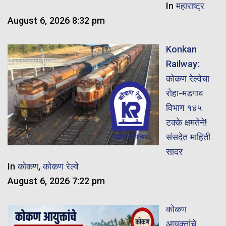
In
महाराष्ट्र
August 6, 2026 8:32 pm
Konkan
Railway:
कोकण रेल्वेचा
रोहा-मडगाव
विभाग १४५
टक्के क्षमतेने!
संसदेत माहिती
सादर
In
कोकण
,
कोकण रेल्वे
August 6, 2026 7:22 pm
कोकण
आयुक्तांचे