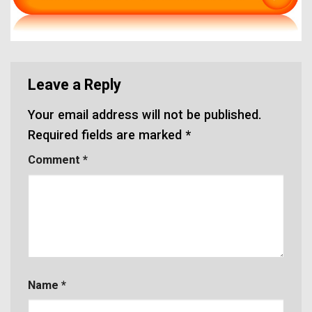
Leave a Reply
Your email address will not be published.
Required fields are marked
*
Comment
*
Name
*