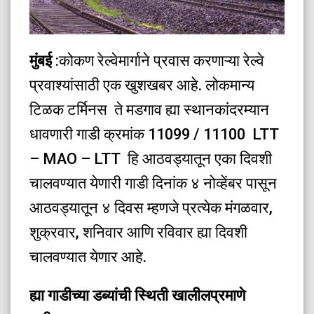
मुंबई
:कोकण रेल्वेमार्गाने प्रवास करणाऱ्या रेल्वे
प्रवाश्यांसाठी एक खुशखबर आहे. लोकमान्य
टिळक टर्मिनस ते मडगाव ह्या स्थानकांदरम्यान
धावणारी गाडी क्रमांक 11099 / 11100 LTT
– MAO – LTT हि आठवड्यातून एका दिवशी
चालवण्यात येणारी गाडी दिनांक ४ नोव्हेंबर पासून
आठवड्यातून ४ दिवस म्हणजे प्रत्येक मंगळवार,
शुक्रवार, शनिवार आणि रविवार ह्या दिवशी
चालवण्यात येणार आहे.
ह्या गाडीच्या डब्यांची स्थिती खालीलप्रमाणे