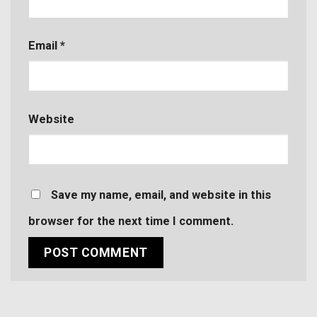
Email
*
Website
Save my name, email, and website in this
browser for the next time I comment.