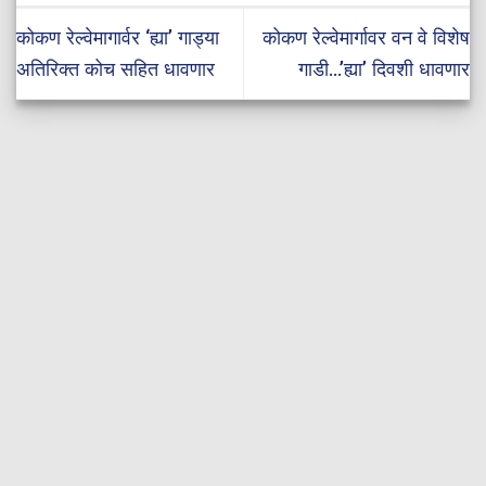
कोकण रेल्वेमागार्वर ‘ह्या’ गाड्या
कोकण रेल्वेमार्गावर वन वे विशेष
अतिरिक्त कोच सहित धावणार
गाडी…’ह्या’ दिवशी धावणार