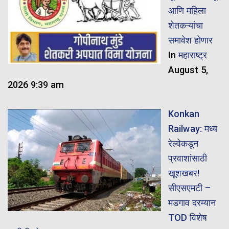
आणि महिला
शेतकऱ्यांचा
समावेश होणार
In
महाराष्ट्र
August 5,
2026 9:39 am
Konkan
Railway: मध्य
रेल्वेकडून
प्रवाशांसाठी
खूशखबर!
सीएसएमटी –
मडगाव दरम्यान
TOD विशेष