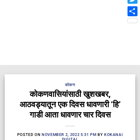
Twit
Shar
कोकण
कोकणवासियांसाठी खुशखबर,
आठवड्यातून एक दिवस धावणारी ‘हि’
गाडी आता धावणार चार दिवस
POSTED ON
NOVEMBER 2, 2022 5:31 PM
BY
KOKANAI
DIGITAL