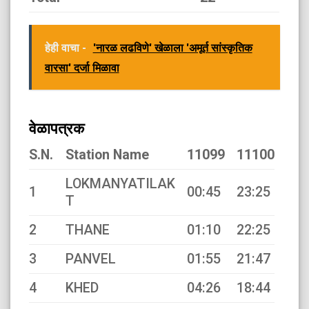
हेही वाचा -
'नारळ लढविणे' खेळाला 'अमूर्त सांस्कृतिक
वारसा' दर्जा मिळावा
वेळापत्रक
S.N.
Station Name
11099
11100
LOKMANYATILAK
1
00:45
23:25
T
2
THANE
01:10
22:25
3
PANVEL
01:55
21:47
4
KHED
04:26
18:44