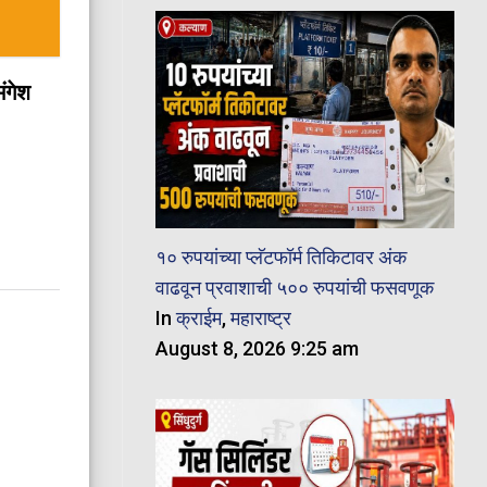
ंगेश
१० रुपयांच्या प्लॅटफॉर्म तिकिटावर अंक
वाढवून प्रवाशाची ५०० रुपयांची फसवणूक
In
क्राईम
,
महाराष्ट्र
August 8, 2026 9:25 am