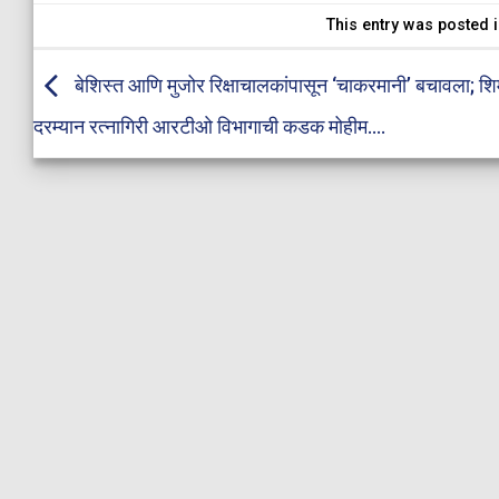
This entry was posted 
बेशिस्त आणि मुजोर रिक्षाचालकांपासून ‘चाकरमानी’ बचावला; शि
दरम्यान रत्नागिरी आरटीओ विभागाची कडक मोहीम….