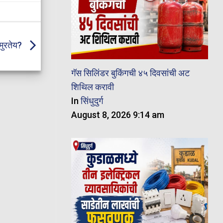
 मुरतेय?
गॅस सिलिंडर बुकिंगची ४५ दिवसांची अट
शिथिल करावी
In
सिंधुदुर्ग
August 8, 2026 9:14 am