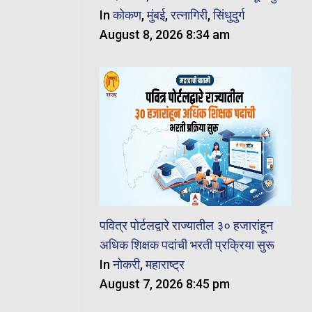
In
कोकण
,
मुंबई
,
रत्नागिरी
,
सिंधुदुर्ग
August 8, 2026 8:34 am
पवित्र पोर्टलद्वारे राज्यातील ३० हजारांहून
अधिक शिक्षक पदांची भरती प्रक्रिया सुरू
In
नोकरी
,
महाराष्ट्र
August 7, 2026 8:45 pm