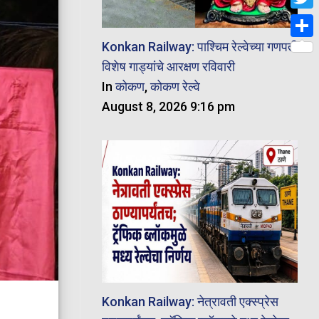
Twit
Konkan Railway: पाश्चिम रेल्वेच्या गणपती
Shar
विशेष गाड्यांचे आरक्षण रविवारी
In
कोकण
,
कोकण रेल्वे
August 8, 2026 9:16 pm
Konkan Railway: नेत्रावती एक्स्प्रेस