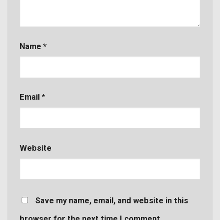
Name
*
Email
*
Website
Save my name, email, and website in this
browser for the next time I comment.