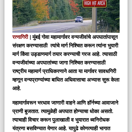
रत्नागिरी
| मुंबई गोवा महामार्गावर वन्यजीवांचे अपघातांपासून
संरक्षण करण्यासाठी त्यांचे मार्ग निश्चित करून त्यांना भुयारी
मार्ग किंवा उड्डाणमार्ग तयार करण्याची गरज आहे. त्यासाठी
वन्यजीवांच्या अपघातांच्या जागा निश्चित करण्यासाठी
राष्ट्रीय महामार्ग प्राधिकरणाने आता या मार्गावर सावधगिरी
म्हणून वन्यप्राण्यांच्या बाधित अधिवासाचा अभ्यास सुरू केला
आहे.
महामार्गावरून भरधाव जाणारी वाहने आणि हॉर्नच्या आवाजाने
प्राणी बुजतात. त्यामुळेही अपघात होण्याचा धोका असतो.
त्याचाही विचार करून पुलाखाली व भुयारात ध्वनिरोधक
यंत्रणा बसविण्यात येणार आहे. यापुढे कोणत्याही भागात