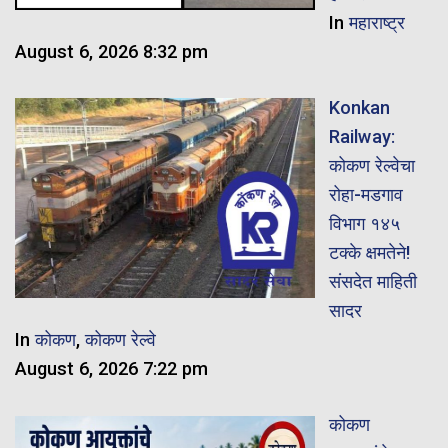
In
महाराष्ट्र
August 6, 2026 8:32 pm
Konkan
Railway:
कोकण रेल्वेचा
रोहा-मडगाव
विभाग १४५
टक्के क्षमतेने!
संसदेत माहिती
सादर
In
कोकण
,
कोकण रेल्वे
August 6, 2026 7:22 pm
कोकण