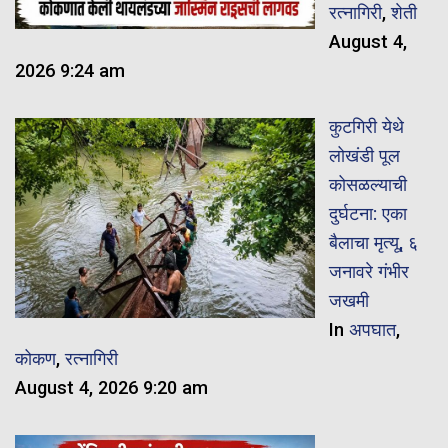
रत्नागिरी
,
शेती
August 4,
2026 9:24 am
कुटगिरी येथे
लोखंडी पूल
कोसळल्याची
दुर्घटना: एका
बैलाचा मृत्यू, ६
जनावरे गंभीर
जखमी
In
अपघात
,
कोकण
,
रत्नागिरी
August 4, 2026 9:20 am