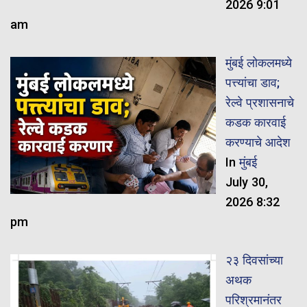
2026 9:01
am
मुंबई लोकलमध्ये
पत्त्यांचा डाव;
रेल्वे प्रशासनाचे
कडक कारवाई
करण्याचे आदेश
In
मुंबई
July 30,
2026 8:32
pm
२३ दिवसांच्या
अथक
परिश्रमानंतर