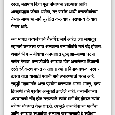
रस्ता, महामार्ग किंवा पूल बांधायचा झाल्यास आणि
आजूबाजूला जंगल असेल, तर सर्वांत आधी वन्यजीवांच्या
येण्या-जाण्याचा मार्ग सुरक्षित करण्यावर प्राधान्य देण्यात
येणार आहे.
ज्या भागात वन्यजीवांचे नैसर्गिक मार्ग आहेत त्या भागातून
महामार्ग उभारला जात असताना वन्यजीवांचे मार्ग बंद होतात.
अशावेळी वन्यजीवांचा अपघातात मृत्यू झाल्याच्या घटना
समोर येतात. वन्यजीवांचे अपघात होत असलेल्या ठिकाणी
रस्ते रंदीकरण करत असताना त्यांना विनाअडथळा प्रवास
करता यावा यासाठी पर्यायी मार्ग उभारण्याची गरज आहे.
समृद्धी महामार्गात असा प्रयोग करण्यात आला. मात्र, इतर
ठिकाणी तसे प्रयोग अजूनही झालेले नाही. वन्यजीवांच्या
अपघाताची नोंद होत नसल्याने त्यांचे मार्ग बंद होऊन त्यांचे
भविष्य धोक्यात येऊ शकते. त्यामुळे वन्यजीवांच्या मार्गांचा
आणि अपघात स्थळांचा अभ्यास करण्यासाठी हे सर्वेक्षण