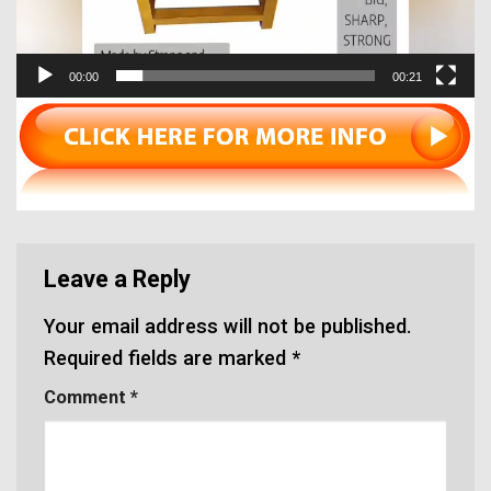
00:00
00:21
Leave a Reply
Your email address will not be published.
Required fields are marked
*
Comment
*