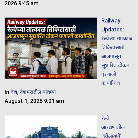
2026 9:45 am
Railway
Updates:
रेल्वेच्या तात्काळ
तिकिटांसाठी
आजपासून
सुधारित टोकन
प्रणाली
कार्यान्वित
In
देश
,
देशभरातील बातम्या
August 1, 2026 9:01 am
रेल्वे
आरक्षणातील
‘व्हीआयपी’