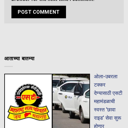
आताच्या बातम्या
ओला-उबरला
टक्कर
देण्यासाठी एसटी
महामंडळाची
स्वस्त ‘छावा
राइड’ सेवा सुरू
होणार