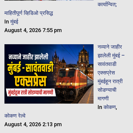
कार्यान्वित;
माहितीपूर्ण व्हिडिओ प्रसिद्ध
In
मुंबई
August 4, 2026 7:55 pm
नव्याने जाहीर
झालेली मुंबई –
सावंतवाडी
एक्सप्रेस
मुंबईहून रात्री
सोडण्याची
मागणी
In
कोकण
,
कोकण रेल्वे
August 4, 2026 2:13 pm