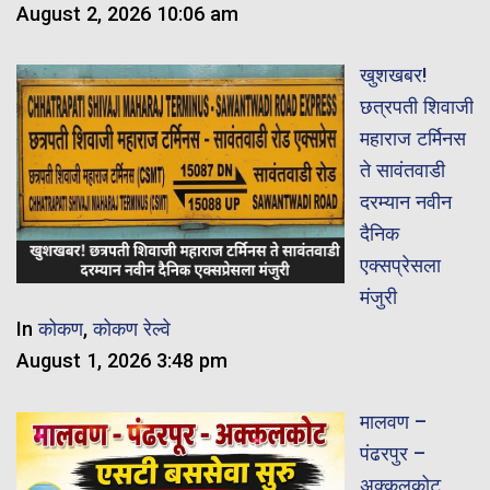
August 2, 2026 10:06 am
खुशखबर!
छत्रपती शिवाजी
महाराज टर्मिनस
ते सावंतवाडी
दरम्यान नवीन
दैनिक
एक्सप्रेसला
मंजुरी
In
कोकण
,
कोकण रेल्वे
August 1, 2026 3:48 pm
मालवण –
पंढरपुर –
अक्कलकोट