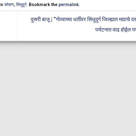
 in
कोकण
,
सिंधुदुर्ग
. Bookmark the
permalink
.
दुसरी बाजू | ”गोव्याच्या धर्तीवर सिंधुदुर्ग जिल्ह्यात मद्याचे
पर्यटनात वाढ होईल 