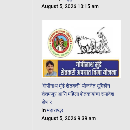
August 5, 2026 10:15 am
‘गोपीनाथ मुंडे शेतकरी’ योजनेत भूमिहीन
शेतमजूर आणि महिला शेतकऱ्यांचा समावेश
होणार
In
महाराष्ट्र
August 5, 2026 9:39 am