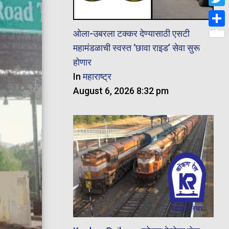
Twit
ओला-उबरला टक्कर देण्यासाठी एसटी
Shar
महामंडळाची स्वस्त ‘छावा राइड’ सेवा सुरू
होणार
In
महाराष्ट्र
August 6, 2026 8:32 pm