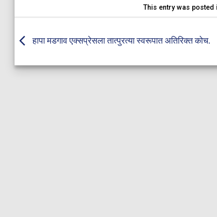
This entry was posted
हापा मडगाव एक्सप्रेसला तात्पुरत्या स्वरूपात अतिरिक्त कोच.