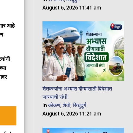
August 6, 2026 11:41 am
णार आहे
ाण
यांनी
च्या
यावर
शेतकऱ्यांना अभ्यास दौऱ्यासाठी विदेशात
जाण्याची संधी
In
कोकण
,
शेती
,
सिंधुदुर्ग
August 6, 2026 11:21 am