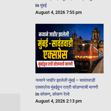
In
मुंबई
August 4, 2026 7:55 pm
नव्याने जाहीर झालेली मुंबई – सावंतवाडी
एक्सप्रेस मुंबईहून रात्री सोडण्याची मागणी
In
कोकण
,
कोकण रेल्वे
August 4, 2026 2:13 pm