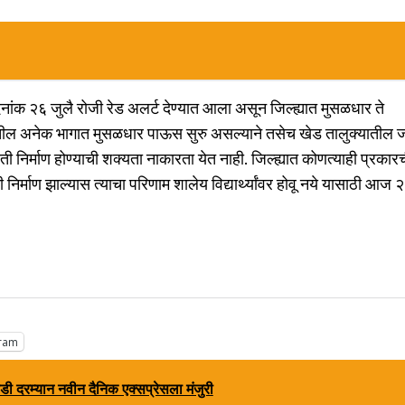
दिनांक २६ जुलै रोजी रेड अलर्ट देण्यात आला असून जिल्ह्यात मुसळधार ते
ातील अनेक भागात मुसळधार पाऊस सुरु असल्याने तसेच खेड तालुक्यातील 
 निर्माण होण्याची शक्यता नाकारता येत नाही. जिल्ह्यात कोणत्याही प्रकार
र्माण झाल्यास त्याचा परिणाम शालेय विद्यार्थ्यांवर होवू नये यासाठी आज २
ram
ी दरम्यान नवीन दैनिक एक्सप्रेसला मंजुरी