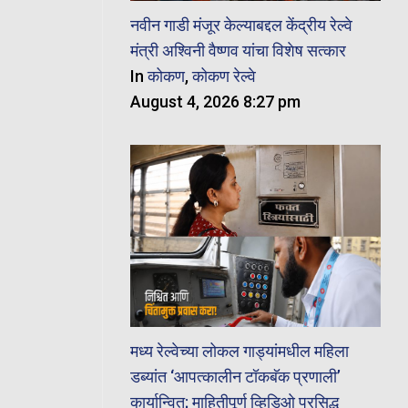
नवीन गाडी मंजूर केल्याबद्दल केंद्रीय रेल्वे
मंत्री अश्विनी वैष्णव यांचा विशेष सत्कार
In
कोकण
,
कोकण रेल्वे
August 4, 2026 8:27 pm
मध्य रेल्वेच्या लोकल गाड्यांमधील महिला
डब्यांत ‘आपत्कालीन टॉकबॅक प्रणाली’
कार्यान्वित; माहितीपूर्ण व्हिडिओ प्रसिद्ध