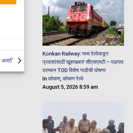
Konkan Railway: मध्य रेल्वेकडून
ड अलर्ट’
प्रवाशांसाठी खूशखबर! सीएसएमटी – मडगाव
दरम्यान TOD विशेष गाडीची घोषणा
In
कोकण
,
कोकण रेल्वे
August 5, 2026 8:59 am