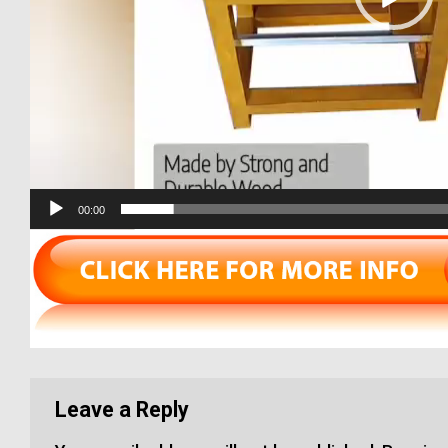
00:00
Leave a Reply