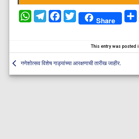
WhatsApp
Telegram
Facebook
Twitter
Share
This entry was posted 
गणेशोत्सव विशेष गाड्यांच्या आरक्षणाची तारीख जाहीर.