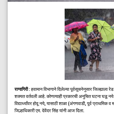
रत्नागिरी
: हवामान विभागाने दिलेल्या पूर्वसूचनेनुसार जिल्ह्याल
शक्यत वर्तवली आहे. कोणत्याही प्रकारची अनुचित घटना घडू नये त
विद्यार्थ्यांवर होवू नये, यासाठी शाळा (अंगणवाडी, पूर्व प्राथमिक
जिल्हाधिकारी एम. देवेंदर सिंह यांनी आज दिला.