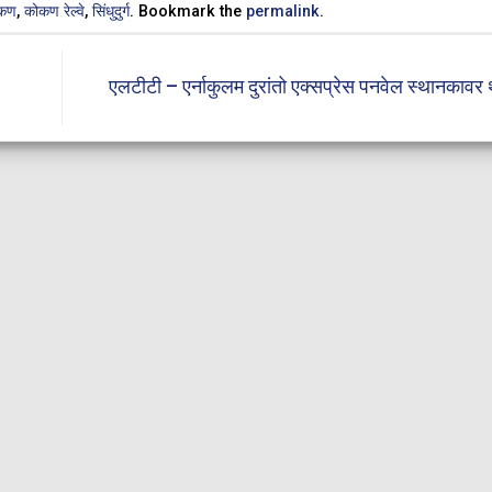
कण
,
कोकण रेल्वे
,
सिंधुदुर्ग
. Bookmark the
permalink
.
एलटीटी – एर्नाकुलम दुरांतो एक्सप्रेस पनवेल स्थानकावर