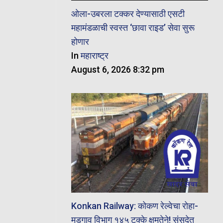
ओला-उबरला टक्कर देण्यासाठी एसटी
महामंडळाची स्वस्त ‘छावा राइड’ सेवा सुरू
होणार
In
महाराष्ट्र
August 6, 2026 8:32 pm
Konkan Railway: कोकण रेल्वेचा रोहा-
मडगाव विभाग १४५ टक्के क्षमतेने! संसदेत