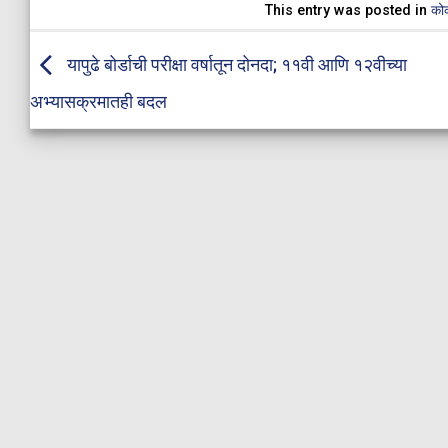
This entry was posted in
को
यापुढे बोर्डाची परीक्षा वर्षातून दोनदा; ११वी आणि १२वीच्या
अभ्यासक्रमातही बदल