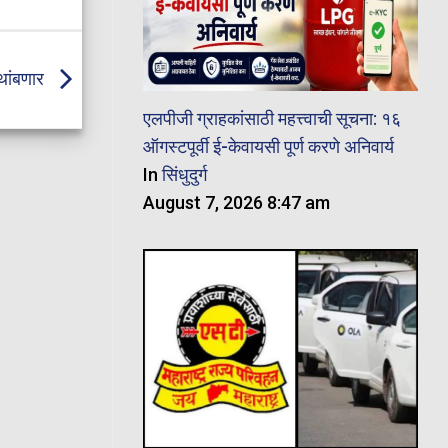
 थांबणार
एलपीजी ग्राहकांसाठी महत्त्वाची सूचना: १६
ऑगस्टपूर्वी ई-केवायसी पूर्ण करणे अनिवार्य
In
सिंधुदुर्ग
August 7, 2026 8:47 am