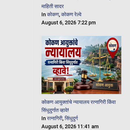
माहिती सादर
In
कोकण
,
कोकण रेल्वे
August 6, 2026 7:22 pm
कोकण आयुक्तांचे न्यायालय रत्नागिरी किंवा
सिंधुदुर्गात व्हावे!
In
रत्नागिरी
,
सिंधुदुर्ग
August 6, 2026 11:41 am