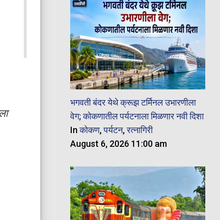
भगवती बंदर येथे क्रूझ टर्मिनल उभारणीला
ला
वेग; कोकणातील पर्यटनाला मिळणार नवी दिशा
In
कोकण
,
पर्यटन
,
रत्नागिरी
August 6, 2026 11:00 am