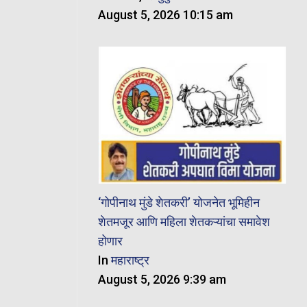
August 5, 2026 10:15 am
‘गोपीनाथ मुंडे शेतकरी’ योजनेत भूमिहीन
शेतमजूर आणि महिला शेतकऱ्यांचा समावेश
होणार
In
महाराष्ट्र
August 5, 2026 9:39 am