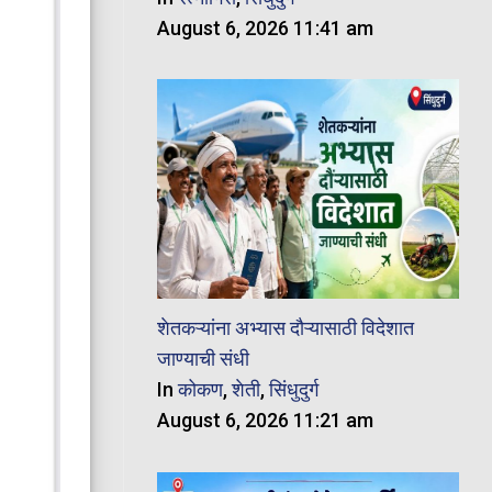
August 6, 2026 11:41 am
शेतकऱ्यांना अभ्यास दौऱ्यासाठी विदेशात
जाण्याची संधी
In
कोकण
,
शेती
,
सिंधुदुर्ग
August 6, 2026 11:21 am