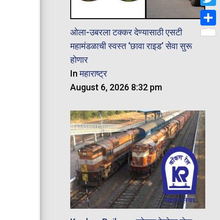
Twit
ओला-उबरला टक्कर देण्यासाठी एसटी
Shar
महामंडळाची स्वस्त ‘छावा राइड’ सेवा सुरू
होणार
In
महाराष्ट्र
August 6, 2026 8:32 pm