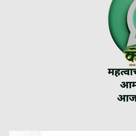
Video