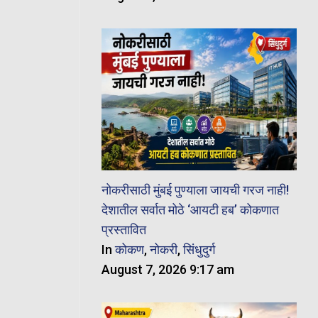
नोकरीसाठी मुंबई पुण्याला जायची गरज नाही!
देशातील सर्वात मोठे ‘आयटी हब’ कोकणात
प्रस्तावित
In
कोकण
,
नोकरी
,
सिंधुदुर्ग
August 7, 2026 9:17 am