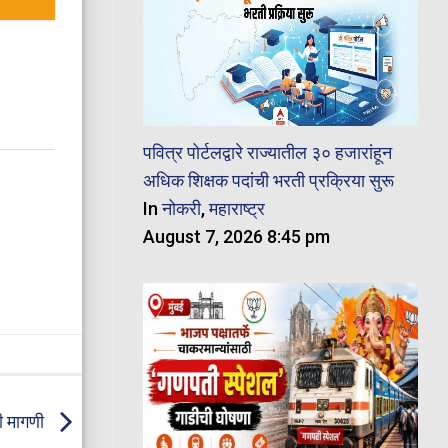
पवित्र पोर्टलद्वारे राज्यातील ३० हजारांहून
अधिक शिक्षक पदांची भरती प्रक्रिया सुरू
In
नोकरी
,
महाराष्ट्र
August 7, 2026 8:45 pm
ाची मागणी