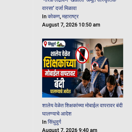
वारसा’ दर्जा मिळावा
In
कोकण
,
महाराष्ट्र
August 7, 2026 10:50 am
शालेय वेळेत शिक्षकांच्या मोबाईल वापरावर बंदी
घालण्याचे आदेश
In
सिंधुदुर्ग
August 7, 2026 9:40 am