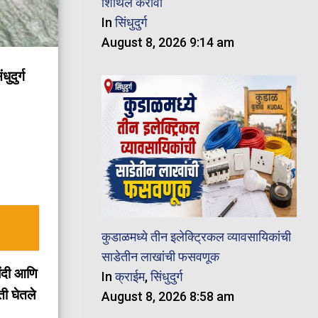
शिथिल करावी
In
सिंधुदुर्ग
August 8, 2026 9:14 am
ुदुर्ग
कुडाळमध्ये तीन इलेक्ट्रिकल व्यावसायिकांची
साडेतीन लाखांची फसवणूक
बंदी आणि
In
क्राईम
,
सिंधुदुर्ग
ती घेतले
August 8, 2026 8:58 am