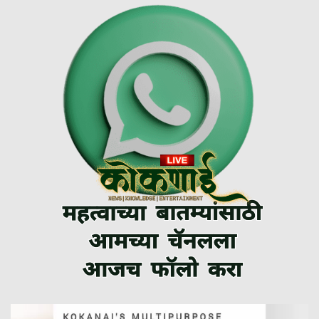
Video