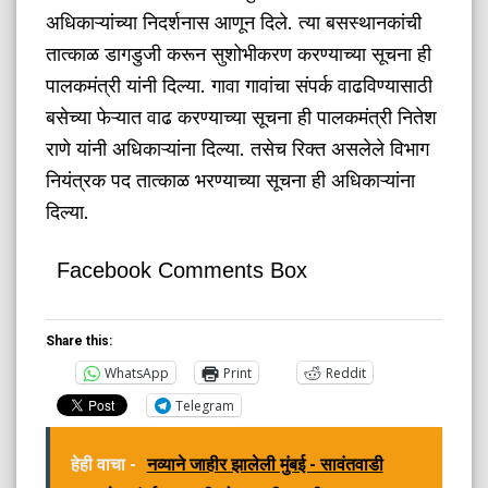
अधिकाऱ्यांच्या निदर्शनास आणून दिले. त्या बसस्थानकांची
तात्काळ डागडुजी करून सुशोभीकरण करण्याच्या सूचना ही
पालकमंत्री यांनी दिल्या. गावा गावांचा संपर्क वाढविण्यासाठी
बसेच्या फेऱ्यात वाढ करण्याच्या सूचना ही पालकमंत्री नितेश
राणे यांनी अधिकाऱ्यांना दिल्या. तसेच रिक्त असलेले विभाग
नियंत्रक पद तात्काळ भरण्याच्या सूचना ही अधिकाऱ्यांना
दिल्या.
Facebook Comments Box
Share this:
WhatsApp
Print
Reddit
Telegram
हेही वाचा -
नव्याने जाहीर झालेली मुंबई - सावंतवाडी