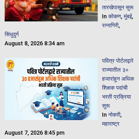
तारखेपासून सुरू
In
कोकण
,
मुंबई
,
रत्नागिरी
,
सिंधुदुर्ग
August 8, 2026 8:34 am
पवित्र पोर्टलद्वारे
राज्यातील ३०
हजारांहून अधिक
शिक्षक पदांची
भरती प्रक्रिया
सुरू
In
नोकरी
,
महाराष्ट्र
August 7, 2026 8:45 pm