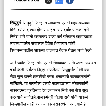
सिंधुदुर्ग
: सिंधुदुर्ग जिल्ह्यात लवकरच एसटी महामंडळाच्या
मिनी बसेस दाखल होणार आहेत. यासंदर्भात पालकमंत्री
नितेश राणे यांनी महाराष्ट्र राज्य मार्ग परिवहन महामंडळाचे
व्यवस्थापकीय संचालक विवेक भिमणवार यांची
विधानभवनातील आपल्या दालनात बैठक घेऊन चर्चा केली.
या बैठकीत जिल्ह्यातील एसटी सेवांबाबत आणि कारभाराबाबत
चर्चा केली. पर्यटन जिल्हा असलेल्या सिंधुदुर्गात मिनी बस
सेवा सुरू करणे तातडीची गरज असल्याचे पालकमंत्र्यांनी
सांगितले. या मागणीला एसटी महामंडळाच्या संचालकांनी
सकारात्मक प्रतिसाद देत लवकरच मिनी बस सेवा सुरू
करण्याचे सांगितले.पालकमंत्री नितेश राणे यांनी यावेळी
जिल्ह्यातील काही बसस्थानके दुरावस्थेत असल्याचे ही