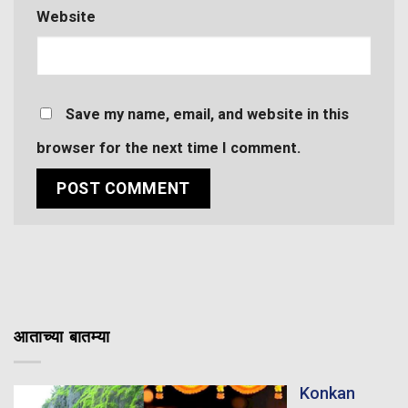
Website
Save my name, email, and website in this
browser for the next time I comment.
आताच्या बातम्या
Konkan