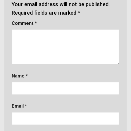
Your email address will not be published.
Required fields are marked
*
Comment
*
Name
*
Email
*