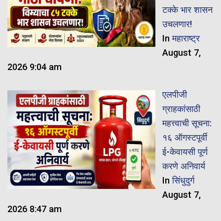
टक्के भार शासन
उचलणार!
In
महाराष्ट्र
August 7,
2026 9:04 am
एलपीजी
ग्राहकांसाठी
महत्त्वाची सूचना:
१६ ऑगस्टपूर्वी
ई-केवायसी पूर्ण
करणे अनिवार्य
In
सिंधुदुर्ग
August 7,
2026 8:47 am