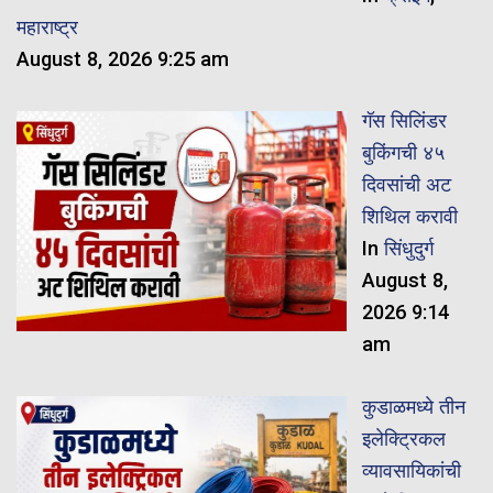
महाराष्ट्र
August 8, 2026 9:25 am
गॅस सिलिंडर
बुकिंगची ४५
दिवसांची अट
शिथिल करावी
In
सिंधुदुर्ग
August 8,
2026 9:14
am
कुडाळमध्ये तीन
इलेक्ट्रिकल
व्यावसायिकांची