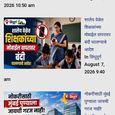
2026 10:50 am
शालेय वेळेत
शिक्षकांच्या
मोबाईल वापरावर
बंदी घालण्याचे
आदेश
In
सिंधुदुर्ग
August 7,
2026 9:40
am
नोकरीसाठी मुंबई
पुण्याला जायची
गरज नाही!