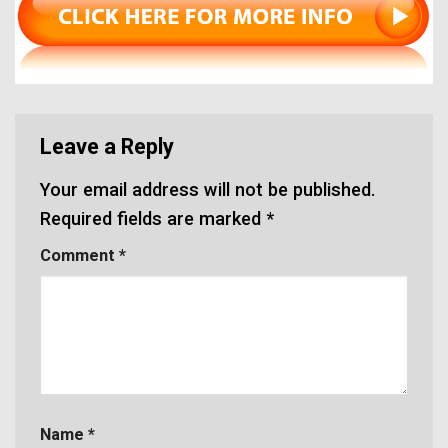
Leave a Reply
Your email address will not be published.
Required fields are marked
*
Comment
*
Name
*