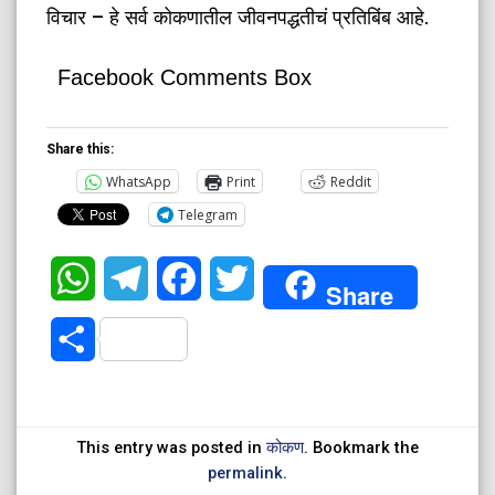
विचार – हे सर्व कोकणातील जीवनपद्धतीचं प्रतिबिंब आहे.
Facebook Comments Box
Share this:
WhatsApp
Print
Reddit
Telegram
WhatsApp
Telegram
Facebook
Twitter
Share
Share
This entry was posted in
कोकण
. Bookmark the
permalink
.