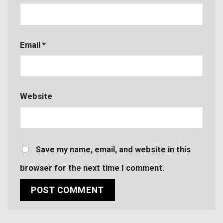
Email
*
Website
Save my name, email, and website in this
browser for the next time I comment.