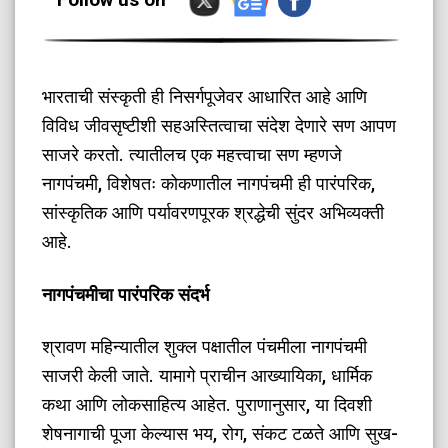
भारताची संस्कृती ही निसर्गपूजेवर आधारित आहे आणि
विविध जीवसृष्टीशी सहअस्तित्वाचा संदेश देणारे सण आपण
साजरे करतो. त्यातीलच एक महत्त्वाचा सण म्हणजे
नागपंचमी, विशेषतः कोकणातील नागपंचमी ही पारंपरिक,
सांस्कृतिक आणि पर्यावरणपूरक श्रद्धेची सुंदर अभिव्यक्ती
आहे.
नागपंचमीचा पारंपरिक संदर्भ
श्रावण महिन्यातील शुक्ल पक्षातील पंचमीला नागपंचमी
साजरी केली जाते. यामागे प्राचीन आख्यायिका, धार्मिक
कथा आणि लोकसाहित्य आहेत. पुराणानुसार, या दिवशी
शेषनागाची पूजा केल्यास भय, रोग, संकट टळते आणि सुख-