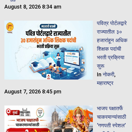
August 8, 2026 8:34 am
पवित्र पोर्टलद्वारे
राज्यातील ३०
हजारांहून अधिक
शिक्षक पदांची
भरती प्रक्रिया
सुरू
In
नोकरी
,
महाराष्ट्र
August 7, 2026 8:45 pm
भाजप पक्षातर्फे
चाकरमान्यांसाठी
‘गणपती स्पेशल’