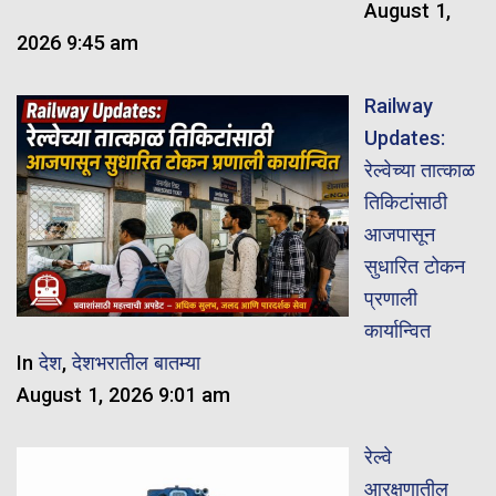
August 1,
2026 9:45 am
Railway
Updates:
रेल्वेच्या तात्काळ
तिकिटांसाठी
आजपासून
सुधारित टोकन
प्रणाली
कार्यान्वित
In
देश
,
देशभरातील बातम्या
August 1, 2026 9:01 am
रेल्वे
आरक्षणातील