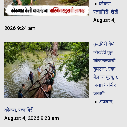
In
कोकण
,
रत्नागिरी
,
शेती
August 4,
2026 9:24 am
कुटगिरी येथे
लोखंडी पूल
कोसळल्याची
दुर्घटना: एका
बैलाचा मृत्यू, ६
जनावरे गंभीर
जखमी
In
अपघात
,
कोकण
,
रत्नागिरी
August 4, 2026 9:20 am