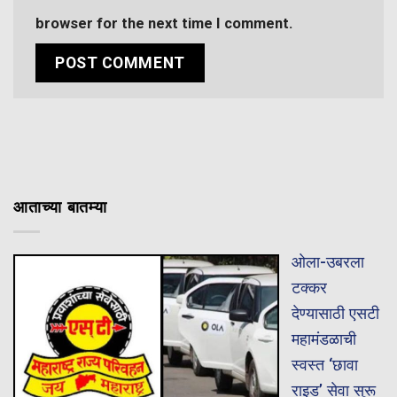
browser for the next time I comment.
आताच्या बातम्या
ओला-उबरला
टक्कर
देण्यासाठी एसटी
महामंडळाची
स्वस्त ‘छावा
राइड’ सेवा सुरू