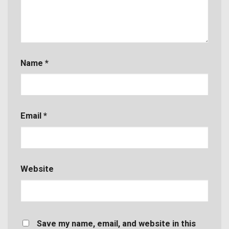
Name
*
Email
*
Website
Save my name, email, and website in this