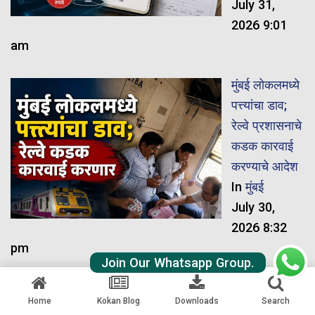
July 31,
2026 9:01
am
मुंबई लोकलमध्ये
पत्त्यांचा डाव;
रेल्वे प्रशासनाचे
कडक कारवाई
करण्याचे आदेश
In
मुंबई
July 30,
2026 8:32
pm
Join Our Whatsapp Group.
२३ दिवसांच्या
Home
Kokan Blog
Downloads
Search
अथक