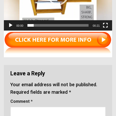
00:00
00:21
Leave a Reply
Your email address will not be published.
Required fields are marked
*
Comment
*