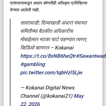
प्रशासनाकडून अद्याप कोणतीही अधिकृत प्रतिक्रिया
देण्यात आलेली नाही.
सावंतवाडी: दिव्याखाली अंधार! पंचायत
समितीच्या बैठकीत अधिकारीच
मोबाईलवर मटका चार्ट पाहण्यात व्यस्त;
व्हिडिओ व्हायरल – Kokanai
https://t.co/8sNB6heQtr
#Sawantwad
#gambling
pic.twitter.com/tqbHzl5Ljw
— Kokanai Digital News
Channel (@kokanai21)
May
22, 2026