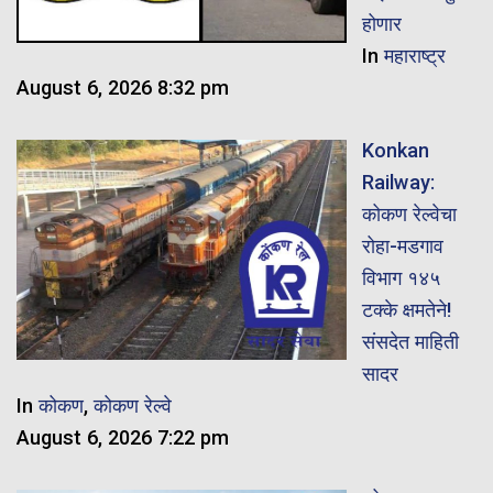
होणार
In
महाराष्ट्र
August 6, 2026 8:32 pm
Konkan
Railway:
कोकण रेल्वेचा
रोहा-मडगाव
विभाग १४५
टक्के क्षमतेने!
संसदेत माहिती
सादर
In
कोकण
,
कोकण रेल्वे
August 6, 2026 7:22 pm