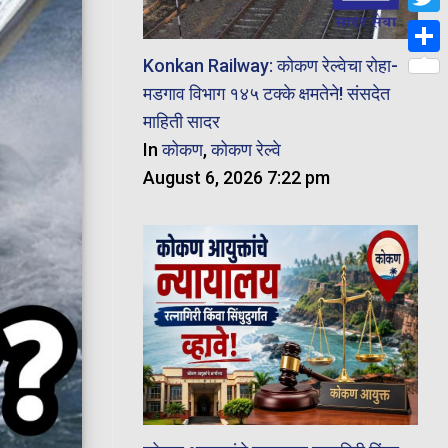
Twit
Konkan Railway: कोकण रेल्वेचा रोहा-
Shar
मडगाव विभाग १४५ टक्के क्षमतेने! संसदेत
माहिती सादर
In
कोकण
,
कोकण रेल्वे
August 6, 2026 7:22 pm