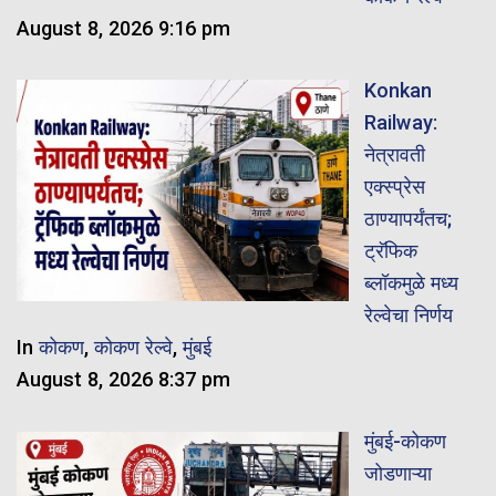
August 8, 2026 9:16 pm
Konkan
Railway:
नेत्रावती
एक्स्प्रेस
ठाण्यापर्यंतच;
ट्रॅफिक
ब्लॉकमुळे मध्य
रेल्वेचा निर्णय
In
कोकण
,
कोकण रेल्वे
,
मुंबई
August 8, 2026 8:37 pm
मुंबई-कोकण
जोडणाऱ्या