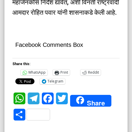
महाजेनकोस निर्देश द्यावेत, अशी विनंती राष्ट्रवादी
आमदार रोहित पवार यांनी शासनाकडे केली आहे.
Facebook Comments Box
Share this:
WhatsApp
Print
Reddit
Telegram
WhatsApp
Telegram
Facebook
Twitter
Share
Share