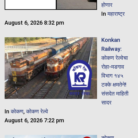
होणार
In
महाराष्ट्र
August 6, 2026 8:32 pm
Konkan
Railway:
कोकण रेल्वेचा
रोहा-मडगाव
विभाग १४५
टक्के क्षमतेने!
संसदेत माहिती
सादर
In
कोकण
,
कोकण रेल्वे
August 6, 2026 7:22 pm
कोकण