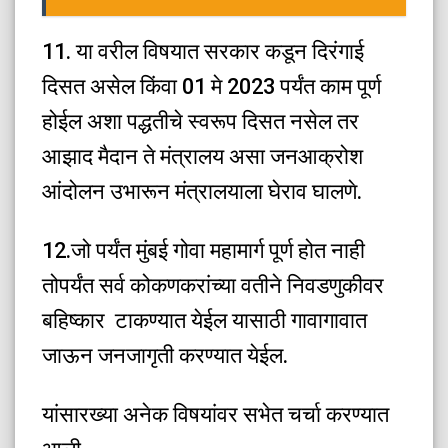
11. या वरील विषयात सरकार कडून दिरंगाई
दिसत असेल किंवा 01 मे 2023 पर्यंत काम पूर्ण
होईल अशा पद्धतीचे स्वरूप दिसत नसेल तर
आझाद मैदान ते मंत्रालय असा जनआक्रोश
आंदोलन उभारून मंत्रालयाला घेराव घालणे.
12.जो पर्यंत मुंबई गोवा महामार्ग पूर्ण होत नाही
तोपर्यंत सर्व कोकणकरांच्या वतीने निवडणुकीवर
बहिष्कार टाकण्यात येईल यासाठी गावागावात
जाऊन जनजागृती करण्यात येईल.
यांसारख्या अनेक विषयांवर सभेत चर्चा करण्यात