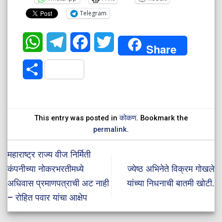
Telegram
WhatsApp
Telegram
Facebook
Twitter
Share
Share
This entry was posted in
कोकण
. Bookmark the
permalink
.
महाराष्ट्र राज्य वीज निर्मिती
कंपनीच्या नोकरभरतीमध्ये
ज्येष्ठ अभिनेते विक्रम गोखले
अधिवास प्रमाणपत्राची अट नाही
यांच्या निधनाची बातमी खोटी.
– रोहित पवार यांचा आक्षेप