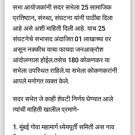
सभा आयोजकांनी सदर सभेला 25 सामाजिक
प्रतिष्ठान, संस्था, संघटना यांनी पाठींबा दिला
आहे असे अशी माहिती दिली आहे. याच 25
संघटनेचे सभासद अंदाजित 01 लाखाच्या वर
असून नक्कीच याचा फायदा जनआक्रोश
आंदोलनाला होईल.तसेच 180 कोकणकर या
सभेला उपस्थित राहिले.या सभेला कोकणकरांनी
आपले मनोगत व्यक्त केले.
सदर सभेत जे काही शेवटी निर्णय घेण्यात आले
त्यांची माहिती खालील प्रमाणे-
1. मुंबई गोवा महामार्ग ध्येयपूर्ती समिती अस नाव