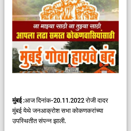
मुं
बई :
आज दिनांक-20.11.2022 रोजी दादर
मुंबई येथे जनआक्रोश सभा कोकणकरांच्या
उपस्थितीत संपन्न झाली.