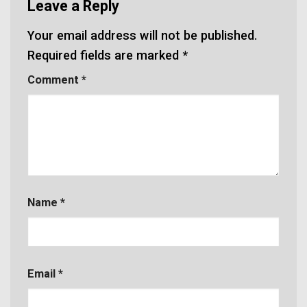
Leave a Reply
Your email address will not be published.
Required fields are marked
*
Comment
*
Name
*
Email
*