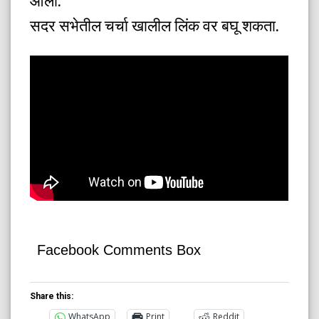
आली.
सदर सभेतील चर्चा खालील लिंक वर बघू शकता.
Facebook Comments Box
Share this:
WhatsApp
Print
Reddit