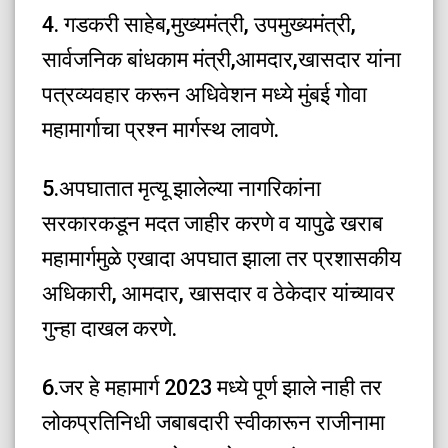
4. गडकरी साहेब,मुख्यमंत्री, उपमुख्यमंत्री,
सार्वजनिक बांधकाम मंत्री,आमदार,खासदार यांना
पत्रव्यवहार करून अधिवेशन मध्ये मुंबई गोवा
महामार्गाचा प्रश्न मार्गस्थ लावणे.
5.अपघातात मृत्यू झालेल्या नागरिकांना
सरकारकडून मदत जाहीर करणे व यापुढे खराब
महामार्गमुळे एखादा अपघात झाला तर प्रशासकीय
अधिकारी, आमदार, खासदार व ठेकेदार यांच्यावर
गुन्हा दाखल करणे.
6.जर हे महामार्ग 2023 मध्ये पूर्ण झाले नाही तर
लोकप्रतिनिधी जबाबदारी स्वीकारून राजीनामा