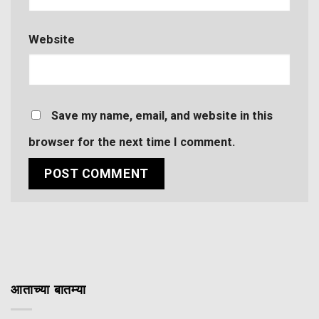
Website
Save my name, email, and website in this
browser for the next time I comment.
आताच्या बातम्या