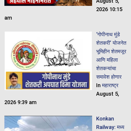
August 5,
2026 10:15
am
‘गोपीनाथ मुंडे
शेतकरी’ योजनेत
भूमिहीन शेतमजूर
आणि महिला
शेतकऱ्यांचा
समावेश होणार
In
महाराष्ट्र
August 5,
2026 9:39 am
Konkan
Railway: मध्य