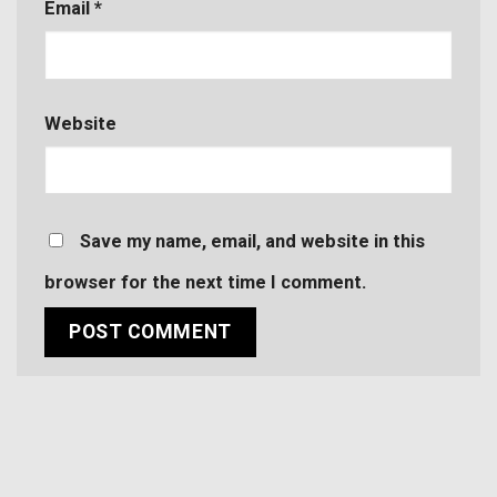
Email
*
Website
Save my name, email, and website in this
browser for the next time I comment.