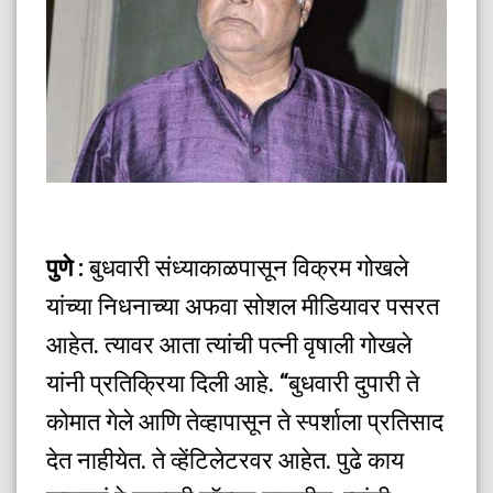
पु
णे :
बुधवारी संध्याकाळपासून विक्रम गोखले
यांच्या निधनाच्या अफवा सोशल मीडियावर पसरत
आहेत. त्यावर आता त्यांची पत्नी वृषाली गोखले
यांनी प्रतिक्रिया दिली आहे. “बुधवारी दुपारी ते
कोमात गेले आणि तेव्हापासून ते स्पर्शाला प्रतिसाद
देत नाहीयेत. ते व्हेंटिलेटरवर आहेत. पुढे काय