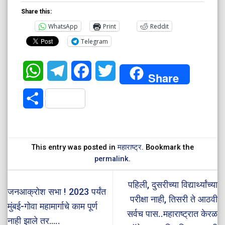
Share this:
WhatsApp
Print
Reddit
Telegram
WhatsApp
Telegram
Facebook
Twitter
Share
Share
This entry was posted in
महाराष्ट्र
. Bookmark the
permalink
.
पहिली, दुसरीच्या विद्यार्थ्यांच्या
जनआक्रोश सभा ! 2023 पर्यंत
परीक्षा नाही, तिसरी ते आठवी
मुंबई-गोवा महामार्गाचे काम पूर्ण
सर्वच पास..महाराष्ट्रात केरळ
नाही झाले तर…..