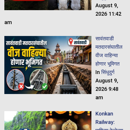
August 9,
2026 11:42
am
सावंतवाडी
मतदारसंघातील
वीज वाहिन्या
होणार भूमिगत
In
सिंधुदुर्ग
August 9,
2026 9:48
am
Konkan
Railway: