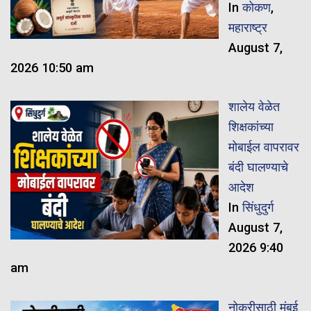
In
कोकण
,
महाराष्ट्र
August 7,
2026 10:50 am
शालेय वेळेत
शिक्षकांच्या
मोबाईल वापरावर
बंदी घालण्याचे
आदेश
In
सिंधुदुर्ग
August 7,
2026 9:40
am
नोकरीसाठी मुंबई