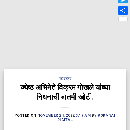
Twit
Shar
महाराष्ट्र
ज्येष्ठ अभिनेते विक्रम गोखले यांच्या
निधनाची बातमी खोटी.
POSTED ON
NOVEMBER 24, 2022 3:19 AM
BY
KOKANAI
DIGITAL