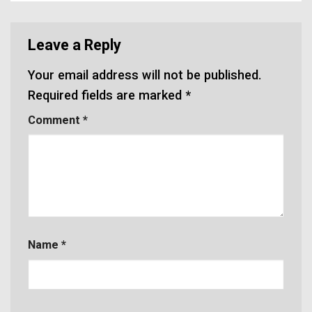
Leave a Reply
Your email address will not be published.
Required fields are marked
*
Comment
*
Name
*