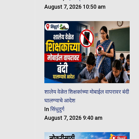
August 7, 2026 10:50 am
शालेय वेळेत शिक्षकांच्या मोबाईल वापरावर बंदी
घालण्याचे आदेश
In
सिंधुदुर्ग
August 7, 2026 9:40 am