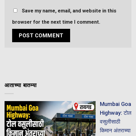
Save my name, email, and website in this
browser for the next time I comment.
आताच्या बातम्या
Mumbai Goa
Highway: टोल
वसुलीसाठी
किमान अंतराच्या