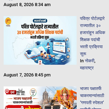
August 8, 2026 8:34 am
पवित्र पोर्टलद्वारे
राज्यातील ३०
हजारांहून अधिक
शिक्षक पदांची
भरती प्रक्रिया
सुरू
In
नोकरी
,
महाराष्ट्र
August 7, 2026 8:45 pm
भाजप पक्षातर्फे
चाकरमान्यांसाठी
‘गणपती स्पेशल’