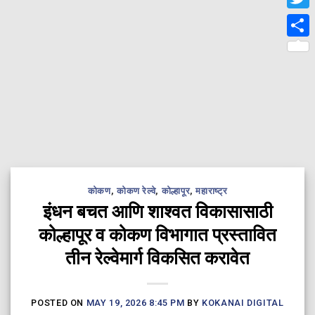
Twit
Shar
कोकण
,
कोकण रेल्वे
,
कोल्हापूर
,
महाराष्ट्र
इंधन बचत आणि शाश्वत विकासासाठी
कोल्हापूर व कोकण विभागात प्रस्तावित
तीन रेल्वेमार्ग विकसित करावेत
POSTED ON
MAY 19, 2026 8:45 PM
BY
KOKANAI DIGITAL