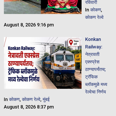
रविवारी
In
कोकण
,
कोकण रेल्वे
August 8, 2026 9:16 pm
Konkan
Railway:
नेत्रावती
एक्स्प्रेस
ठाण्यापर्यंतच;
ट्रॅफिक
ब्लॉकमुळे मध्य
रेल्वेचा निर्णय
In
कोकण
,
कोकण रेल्वे
,
मुंबई
August 8, 2026 8:37 pm