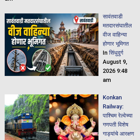
सावंतवाडी
मतदारसंघातील
वीज वाहिन्या
होणार भूमिगत
In
सिंधुदुर्ग
August 9,
2026 9:48
am
Konkan
Railway:
पाश्चिम रेल्वेच्या
गणपती विशेष
गाड्यांचे आरक्षण