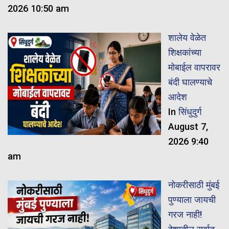
2026 10:50 am
शालेय वेळेत
शिक्षकांच्या
मोबाईल वापरावर
बंदी घालण्याचे
आदेश
In
सिंधुदुर्ग
August 7,
2026 9:40
am
नोकरीसाठी मुंबई
पुण्याला जायची
गरज नाही!