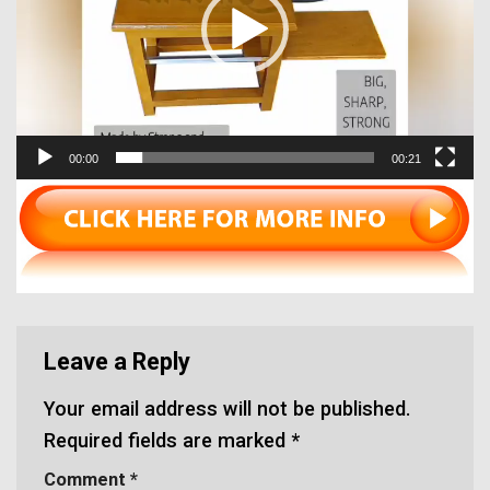
00:00
00:21
Leave a Reply
Your email address will not be published.
Required fields are marked
*
Comment
*