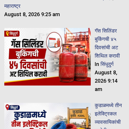
महाराष्ट्र
August 8, 2026 9:25 am
गॅस सिलिंडर
बुकिंगची ४५
दिवसांची अट
शिथिल करावी
In
सिंधुदुर्ग
August 8,
2026 9:14
am
कुडाळमध्ये तीन
इलेक्ट्रिकल
व्यावसायिकांची