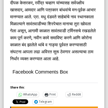
दीपक केसरकर, रवींद्र चव्हाण यांच्यासह सर्वपक्षीय
खासदार, आमदार आणि पत्रकार बांधवांचे मनःपूर्वक आभार
मानण्यात आले. प्रा. मधु दंडवते साहेबांचे नाव स्थानकाला
मिळाल्याने सावंतवाडीच्या शिरपेचात मानाचा तुरा खोवला
गेला असून, आगामी काळात सावंतवाडी टर्मिनसचे रखडलेले
काम पूर्ण करणे, नवीन कामे समाविष्ट करणे आणि कोरोना
काळात बंद झालेले थांबे व गाड्या पूर्ववत करण्यासाठी
संघटना आपला लढा अविरत सुरू ठेवणार असल्याचा ठाम
निर्धार व्यक्त करण्यात आला आहे.
Facebook Comments Box
Share this:
WhatsApp
Print
Reddit
Telegram