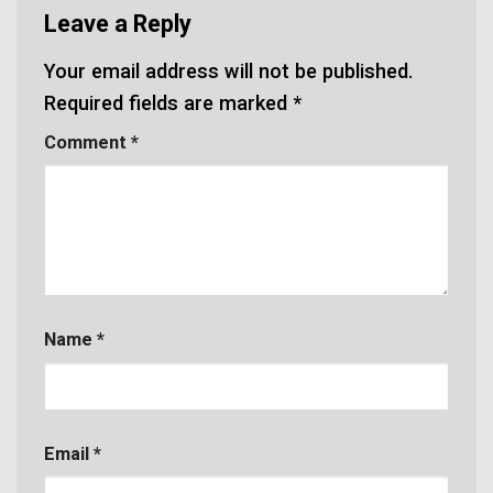
Leave a Reply
Your email address will not be published.
Required fields are marked
*
Comment
*
Name
*
Email
*