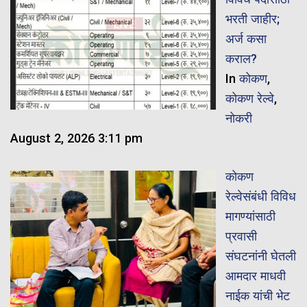
भरती जाहीर;
अर्ज कसा
कराल?
In
कोकण
,
कोकण रेल्वे
,
नोकरी
August 2, 2026 3:11 pm
कोकण
रेल्वेसंबंधी विविध
मागण्यांसाठी
प्रवासी
संघटनांनी घेतली
आमदार माधवी
नाईक यांची भेट