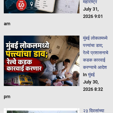
महाराष्ट्र
July 31,
2026 9:01
am
मुंबई लोकलमध्ये
पत्त्यांचा डाव;
रेल्वे प्रशासनाचे
कडक कारवाई
करण्याचे आदेश
In
मुंबई
July 30,
2026 8:32
pm
२३ दिवसांच्या