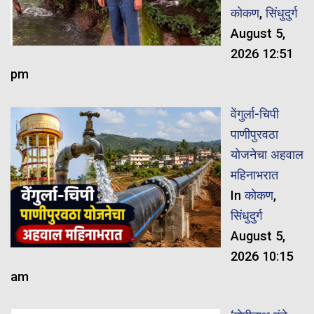
कोकण
,
सिंधुदुर्ग
August 5,
2026 12:51
pm
वेंगुर्ला-चिपी
पाणीपुरवठा
योजनेचा अहवाल
महिनाभरात
In
कोकण
,
सिंधुदुर्ग
August 5,
2026 10:15
am