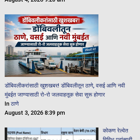
डोंबिवलीकरांसाठी खुशखबर! डोंबिवलीतून ठाणे, वसई आणि नवी
मुंबईत जाण्यासाठी रो-रो जलवाहतूक सेवा सुरू होणार
In
ठाणे
August 3, 2026 8:39 pm
कोकण रेल्वेत
विविध पदांसाठी