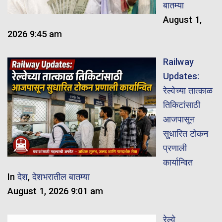
बातम्या
August 1,
2026 9:45 am
Railway
Updates:
रेल्वेच्या तात्काळ
तिकिटांसाठी
आजपासून
सुधारित टोकन
प्रणाली
कार्यान्वित
In
देश
,
देशभरातील बातम्या
August 1, 2026 9:01 am
रेल्वे