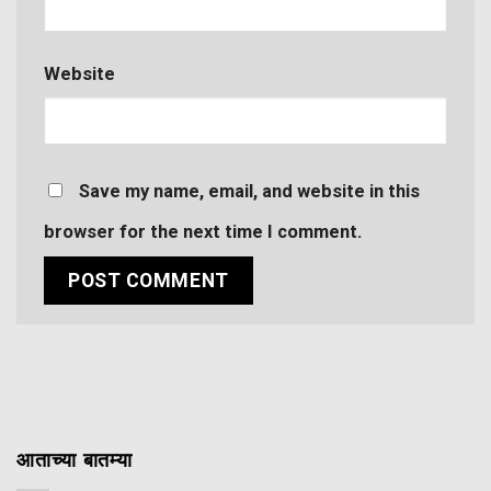
Website
Save my name, email, and website in this
browser for the next time I comment.
आताच्या बातम्या