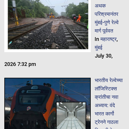
अथक
परिश्रमानंतर
मुंबई-पुणे रेल्वे
मार्ग पूर्ववत
In
महाराष्ट्र
,
मुंबई
July 30,
2026 7:32 pm
भारतीय रेल्वेच्या
लॉजिस्टिक्स
क्रांतीचा नवा
अध्याय: वंदे
भारत कार्गो
ट्रेनने गाठला