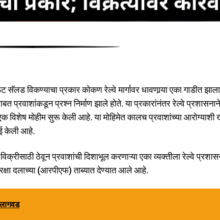
ॅलड विकण्याचा प्रकार कोकण रेल्वे मार्गावर धावणार्‍या एका गाडीत झाला
जाबाबत प्रवाशांकडून प्रश्न निर्माण झाले होते. या प्रकारांनंतर रेल्वे प्रशासनान
क विशेष मोहीम सुरू केली आहे. या मोहिमेत कालच प्रवाशांच्या आरोग्याशी 
ई केली आहे.
क्रीसाठी ठेवून प्रवाशांची दिशाभूल करणाऱ्या एका व्यक्तीला रेल्वे प्रशास
ुरक्षा दलाच्या (आरपीएफ) ताब्यात देण्यात आले आहे.
ी लागवड