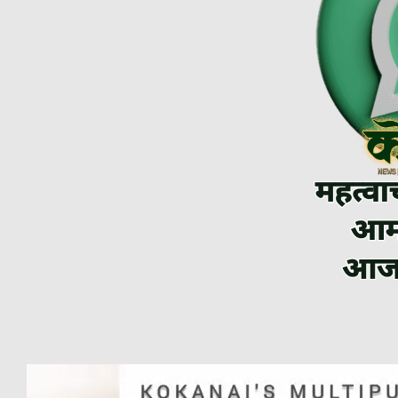
Video