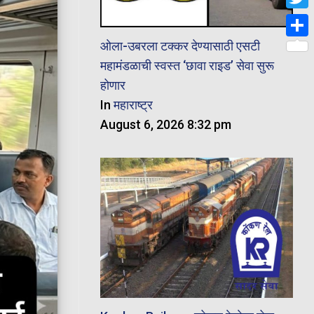
Twit
ओला-उबरला टक्कर देण्यासाठी एसटी
Shar
महामंडळाची स्वस्त ‘छावा राइड’ सेवा सुरू
होणार
In
महाराष्ट्र
August 6, 2026 8:32 pm