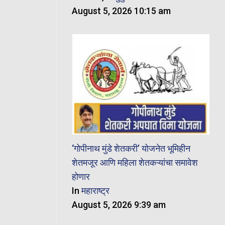
August 5, 2026 10:15 am
‘गोपीनाथ मुंडे शेतकरी’ योजनेत भूमिहीन
शेतमजूर आणि महिला शेतकऱ्यांचा समावेश
होणार
In
महाराष्ट्र
August 5, 2026 9:39 am