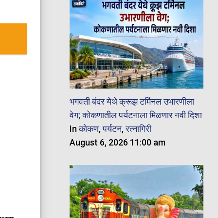
भगवती बंदर येथे क्रूझ टर्मिनल उभारणीला
वेग; कोकणातील पर्यटनाला मिळणार नवी दिशा
In
कोकण
,
पर्यटन
,
रत्नागिरी
August 6, 2026 11:00 am