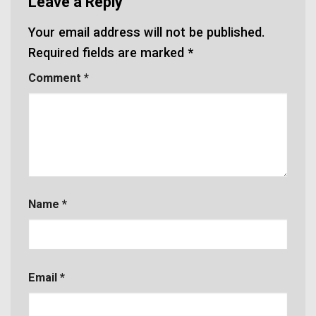
Leave a Reply
Your email address will not be published.
Required fields are marked
*
Comment
*
Name
*
Email
*