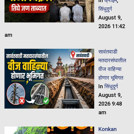
In
क्राईम
,
सिंधुदुर्ग
August 9,
2026 11:42
am
सावंतवाडी
मतदारसंघातील
वीज वाहिन्या
होणार भूमिगत
In
सिंधुदुर्ग
August 9,
2026 9:48
am
Konkan