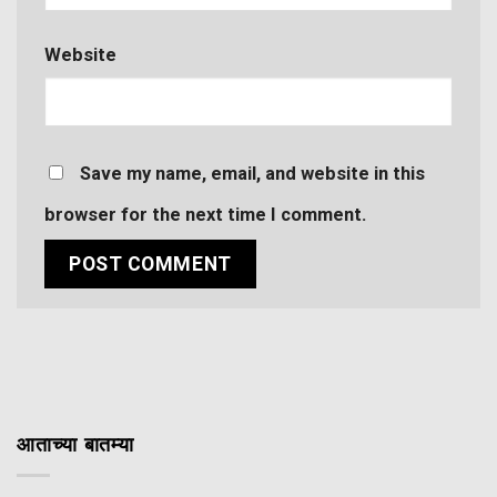
Website
Save my name, email, and website in this
browser for the next time I comment.
आताच्या बातम्या