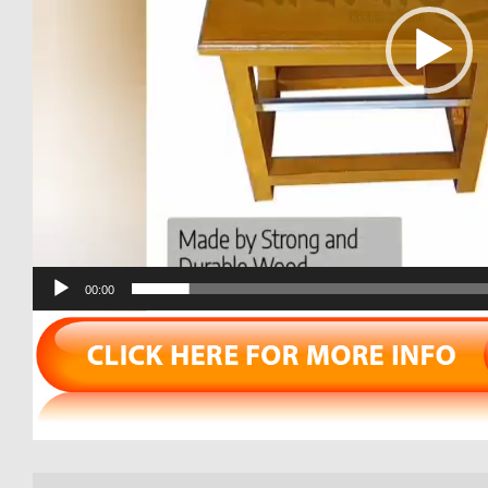
00:00