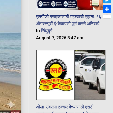
Twit
एलपीजी ग्राहकांसाठी महत्त्वाची सूचना: १६
Shar
ऑगस्टपूर्वी ई-केवायसी पूर्ण करणे अनिवार्य
In
सिंधुदुर्ग
August 7, 2026 8:47 am
ओला-उबरला टक्कर देण्यासाठी एसटी