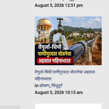
August 5, 2026 12:51 pm
वेंगुर्ला-चिपी पाणीपुरवठा योजनेचा अहवाल
महिनाभरात
In
कोकण
,
सिंधुदुर्ग
August 5, 2026 10:15 am