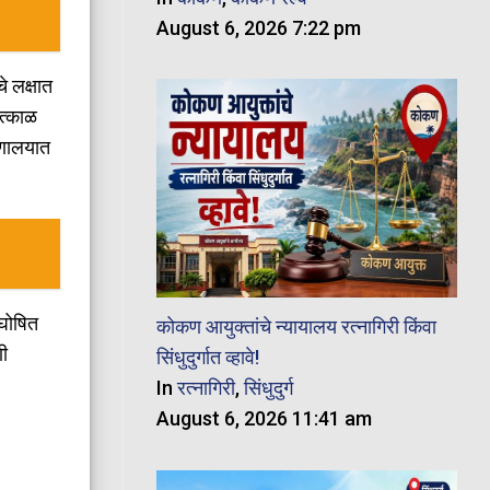
August 6, 2026 7:22 pm
े लक्षात
ात्काळ
्णालयात
 घोषित
कोकण आयुक्तांचे न्यायालय रत्नागिरी किंवा
णी
सिंधुदुर्गात व्हावे!
In
रत्नागिरी
,
सिंधुदुर्ग
August 6, 2026 11:41 am