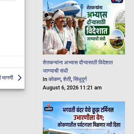
शेतकऱ्यांना अभ्यास दौऱ्यासाठी विदेशात
जाण्याची संधी
ची मागणी
In
कोकण
,
शेती
,
सिंधुदुर्ग
August 6, 2026 11:21 am