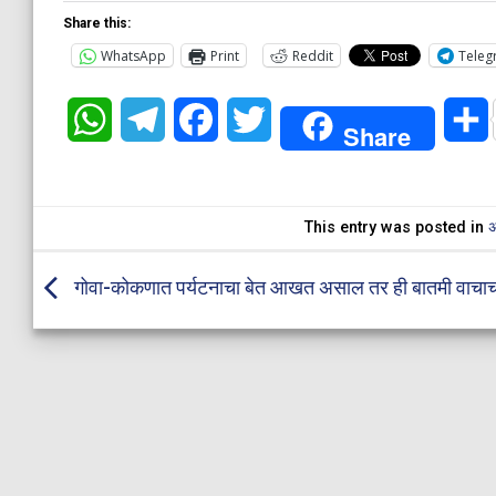
Share this:
WhatsApp
Print
Reddit
Teleg
WhatsApp
Telegram
Facebook
Twitter
Share
This entry was posted in
अ
गोवा-कोकणात पर्यटनाचा बेत आखत असाल तर ही बातमी वाचा