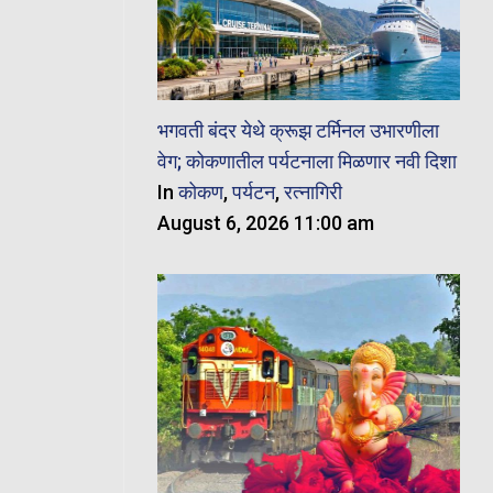
भगवती बंदर येथे क्रूझ टर्मिनल उभारणीला
वेग; कोकणातील पर्यटनाला मिळणार नवी दिशा
In
कोकण
,
पर्यटन
,
रत्नागिरी
August 6, 2026 11:00 am